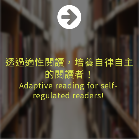
透過適性閱讀，培養自律自主
的閱讀者！
Adaptive reading for self-
regulated readers!